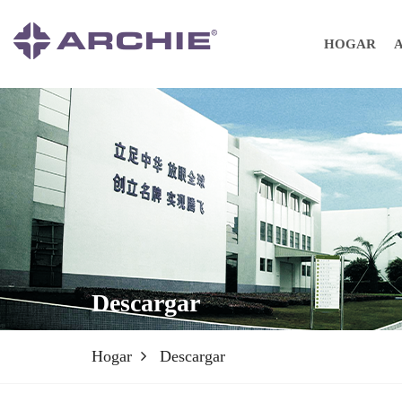
HOGAR
Descargar
Hogar
Descargar