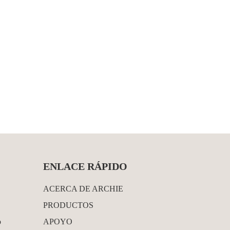
ENLACE RÁPIDO
ACERCA DE ARCHIE
PRODUCTOS
o
APOYO