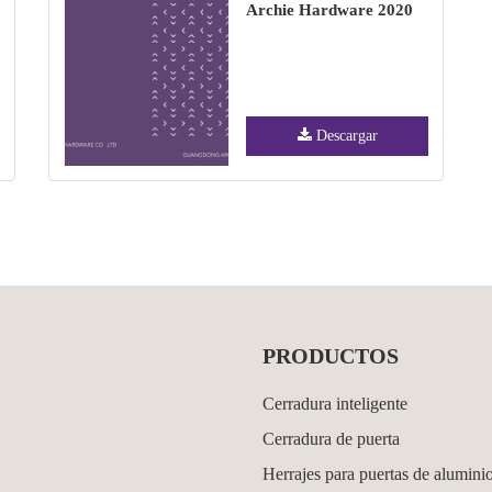
Archie Hardware 2020
Descargar
PRODUCTOS
Cerradura inteligente
Cerradura de puerta
Herrajes para puertas de alumini