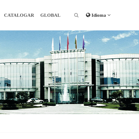
CATALOGAR
GLOBAL
Idioma