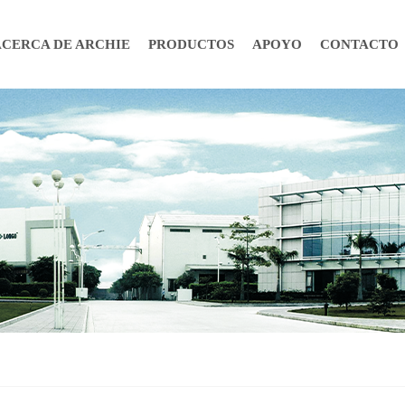
ACERCA DE ARCHIE
PRODUCTOS
APOYO
CONTACTO