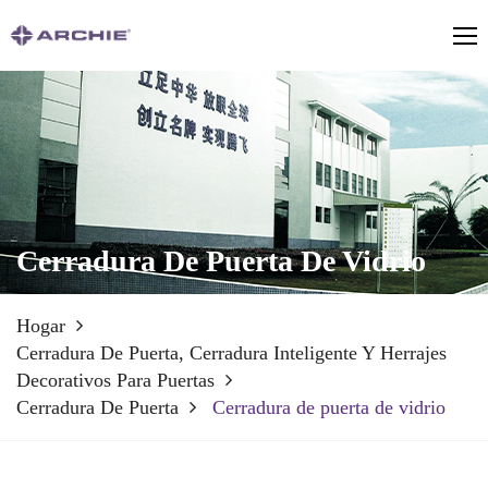
Cerradura De Puerta De Vidrio
Hogar
Cerradura De Puerta, Cerradura Inteligente Y Herrajes
Decorativos Para Puertas
Cerradura De Puerta
Cerradura de puerta de vidrio