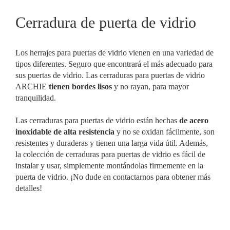
Cerradura de puerta de vidrio
Los herrajes para puertas de vidrio vienen en una variedad de
tipos diferentes. Seguro que encontrará el más adecuado para
sus puertas de vidrio. Las cerraduras para puertas de vidrio
ARCHIE
tienen bordes lisos
y no rayan, para mayor
tranquilidad.
Las cerraduras para puertas de vidrio están hechas
de acero
inoxidable de alta resistencia
y no se oxidan fácilmente, son
resistentes y duraderas y tienen una larga vida útil. Además,
la colección de cerraduras para puertas de vidrio es fácil de
instalar y usar, simplemente montándolas firmemente en la
puerta de vidrio. ¡No dude en contactarnos para obtener más
detalles!