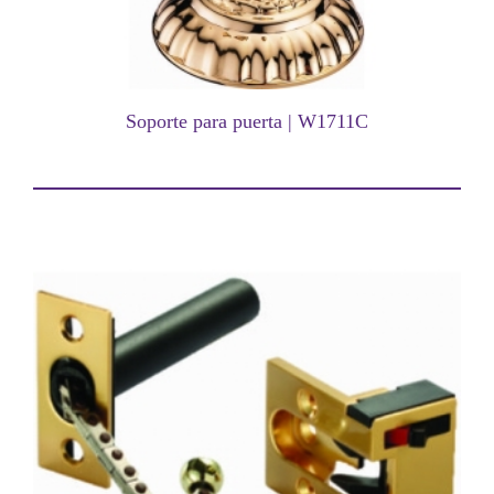
Soporte para puerta | W1711C