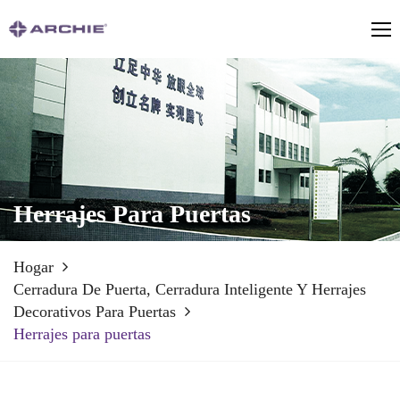
Herrajes Para Puertas
Hogar
Cerradura De Puerta, Cerradura Inteligente Y Herrajes
Decorativos Para Puertas
Herrajes para puertas