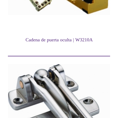
Cadena de puerta oculta | W3210A