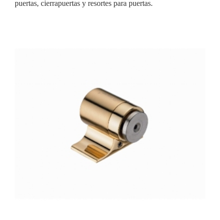
puertas, cierrapuertas y resortes para puertas.