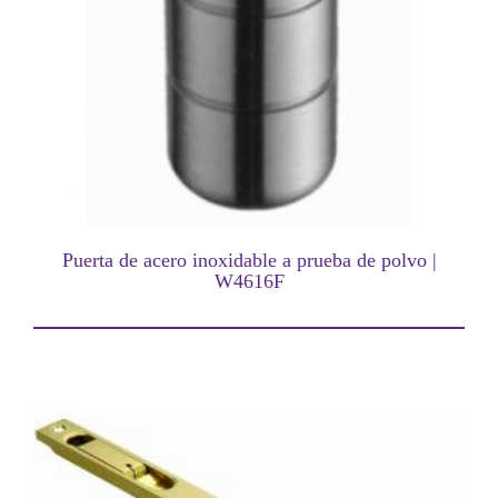
Puerta de acero inoxidable a prueba de polvo |
W4616F