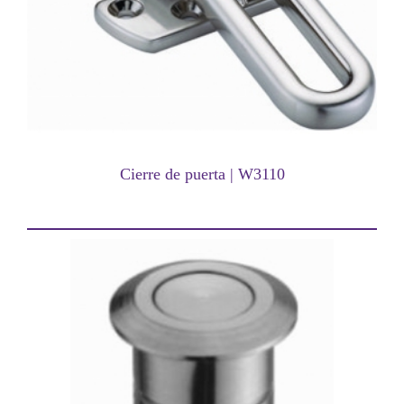
Cierre de puerta | W3110