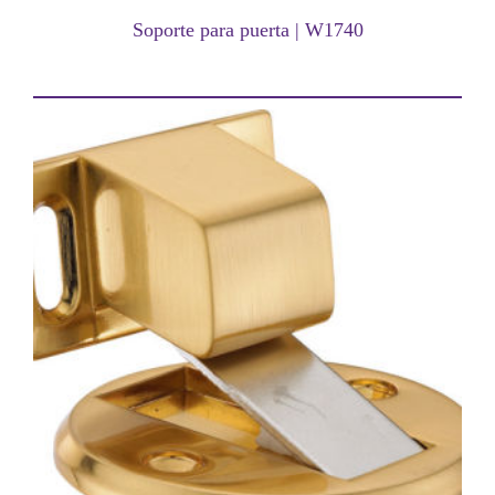
Soporte para puerta | W1740