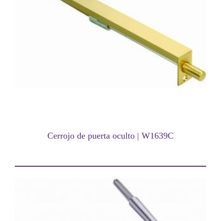
Cerrojo de puerta oculto | W1639C