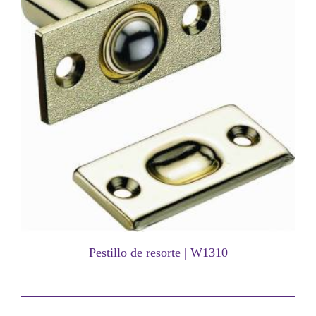
Pestillo de resorte | W1310