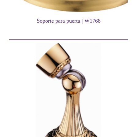
Soporte para puerta | W1768