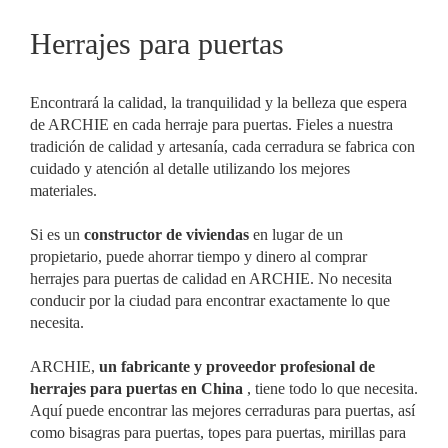
Herrajes para puertas
Encontrará la calidad, la tranquilidad y la belleza que espera
de ARCHIE en cada herraje para puertas. Fieles a nuestra
tradición de calidad y artesanía, cada cerradura se fabrica con
cuidado y atención al detalle utilizando los mejores
materiales.
Si es un
constructor de viviendas
en lugar de un
propietario, puede ahorrar tiempo y dinero al comprar
herrajes para puertas de calidad en ARCHIE. No necesita
conducir por la ciudad para encontrar exactamente lo que
necesita.
ARCHIE,
un fabricante y proveedor profesional de
herrajes para puertas en China
, tiene todo lo que necesita.
Aquí puede encontrar las mejores cerraduras para puertas, así
como bisagras para puertas, topes para puertas, mirillas para