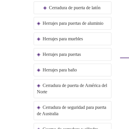
Cerradura de puerta de latón
Herrajes para puertas de aluminio
Herrajes para muebles
Herrajes para puertas
Herrajes para baño
Cerradura de puerta de América del
Norte
Cerradura de seguridad para puerta
de Australia