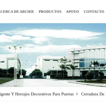
ACERCA DE ARCHIE
PRODUCTOS
APOYO
CONTACTO
igente Y Herrajes Decorativos Para Puertas
Cerradura De 