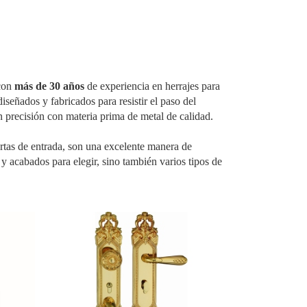
 con
más de 30 años
de experiencia en herrajes para
señados y fabricados para resistir el paso del
precisión con materia prima de metal de calidad.
tas de entrada, son una excelente manera de
acabados para elegir, sino también varios tipos de