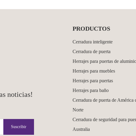
PRODUCTOS
Cerradura inteligente
Cerradura de puerta
Herrajes para puertas de alumini
Herrajes para muebles
Herrajes para puertas
Herrajes para baño
as noticias!
Cerradura de puerta de América 
Norte
Cerradura de seguridad para puer
Suscribir
Australia