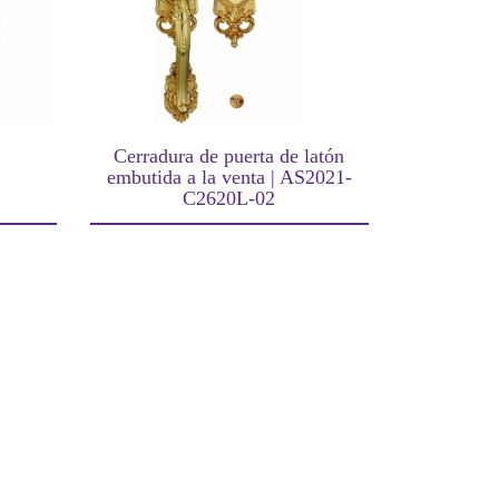
Cerradura de puerta de latón
embutida a la venta | AS2021-
C2620L-02