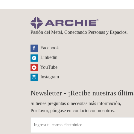
Pasión del Metal, Conectando Personas y Espacios.
Facebook
Linkedin
YouTube
Instagram
Newsletter - ¡Recibe nuestras últim
Si tienes preguntas o necesitas más información,
Por favor, póngase en contacto con nosotros.