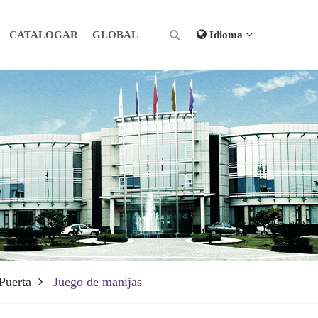
CATALOGAR
GLOBAL
Idioma
Puerta
Juego de manijas