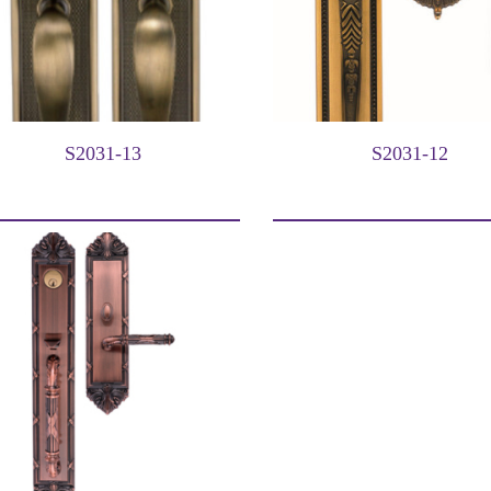
S2031-13
S2031-12