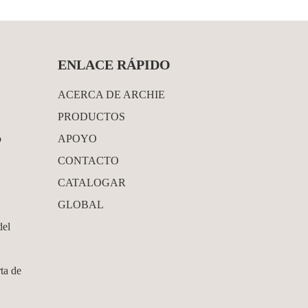
ENLACE RÁPIDO
ACERCA DE ARCHIE
PRODUCTOS
o
APOYO
CONTACTO
CATALOGAR
GLOBAL
del
ta de