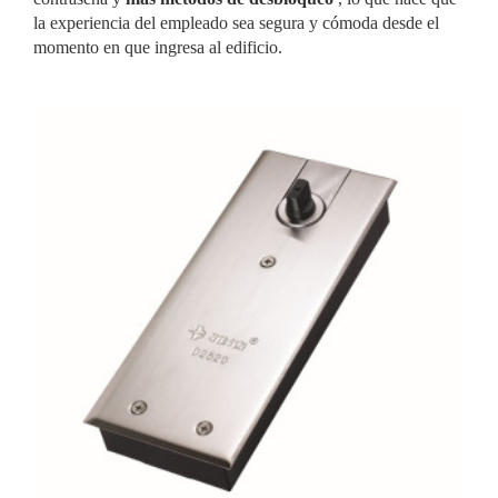
la experiencia del empleado sea segura y cómoda desde el
momento en que ingresa al edificio.