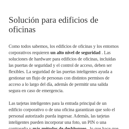
Solución para edificios de
oficinas
Como todos sabemos, los edificios de oficinas y los entornos
corporativos requieren
un alto nivel de seguridad
. Las
soluciones de hardware para edificios de oficinas, incluidas
las puertas de seguridad y el control de acceso, deben ser
flexibles. La seguridad de las puertas inteligentes ayuda a
gestionar un flujo de personas con distintos permisos de
acceso a lo largo del día, además de permitir una salida
segura en caso de emergencia.
Las tarjetas inteligentes para la entrada principal de un
edificio corporativo o de una oficina garantizan que solo el
personal autorizado pueda ingresar. Además, las tarjetas
inteligentes pueden incorporar una foto, un PIN o una
contraseña y
más métodos de desbloqueo
, lo que hace que