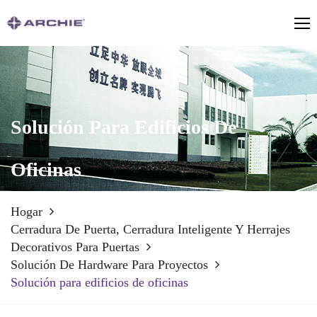
Solución Para Edificios De
Oficinas
Hogar
Cerradura De Puerta, Cerradura Inteligente Y Herrajes
Decorativos Para Puertas
Solución De Hardware Para Proyectos
Solución para edificios de oficinas