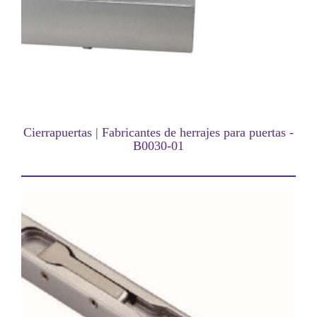
Cierrapuertas | Fabricantes de herrajes para puertas -
B0030-01