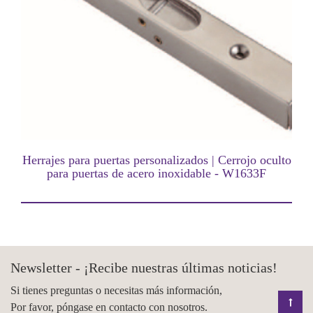
Herrajes para puertas personalizados | Cerrojo oculto
para puertas de acero inoxidable - W1633F
Newsletter - ¡Recibe nuestras últimas noticias!
Si tienes preguntas o necesitas más información,
Por favor, póngase en contacto con nosotros.