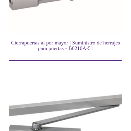
Cierrapuertas al por mayor | Suministro de herrajes
para puertas - B0210A-51