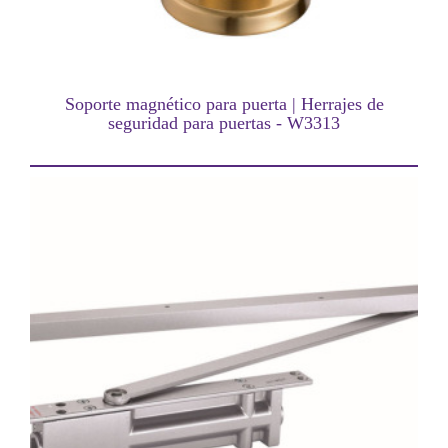
Soporte magnético para puerta | Herrajes de
seguridad para puertas - W3313