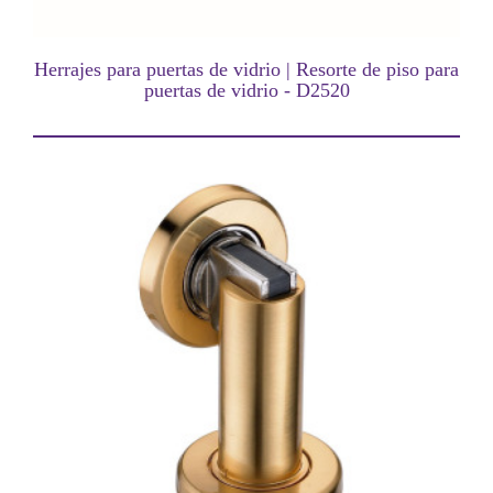
Herrajes para puertas de vidrio | Resorte de piso para
puertas de vidrio - D2520