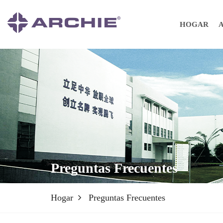
HOGAR
Preguntas Frecuentes
Hogar
Preguntas Frecuentes