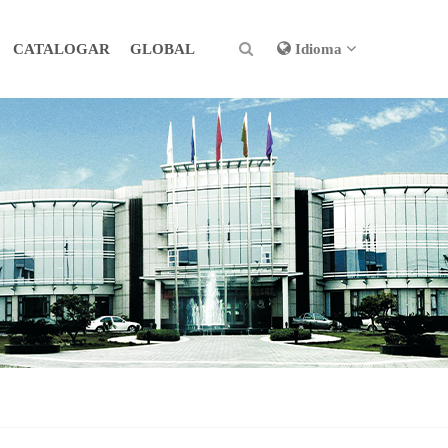
CATALOGAR
GLOBAL
Idioma