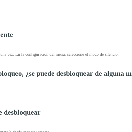
ente
 una vez. En la configuración del menú, seleccione el modo de silencio.
bloqueo, ¿se puede desbloquear de alguna m
e desbloquear