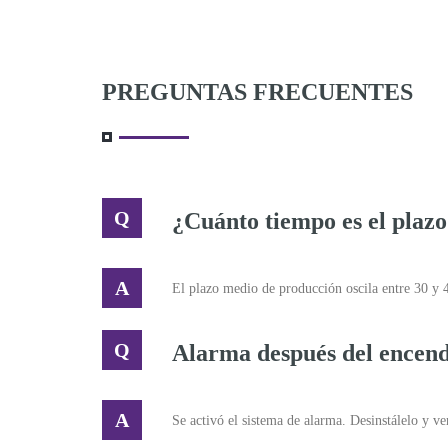
PREGUNTAS FRECUENTES
¿Cuánto tiempo es el plazo
El plazo medio de producción oscila entre 30 y 4
Alarma después del encen
Se activó el sistema de alarma. Desinstálelo y veri