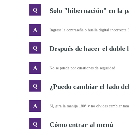
Solo "hibernación" en la p
Ingresa la contraseña o huella digital incorrecta
Después de hacer el doble 
No se puede por cuestiones de seguridad
¿Puedo cambiar el lado d
Sí, gira la manija 180° y no olvides cambiar tamb
Cómo entrar al menú