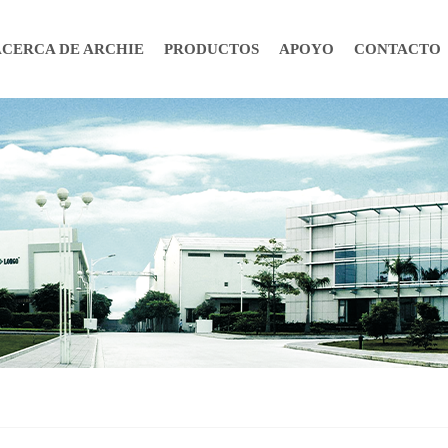
ACERCA DE ARCHIE
PRODUCTOS
APOYO
CONTACTO