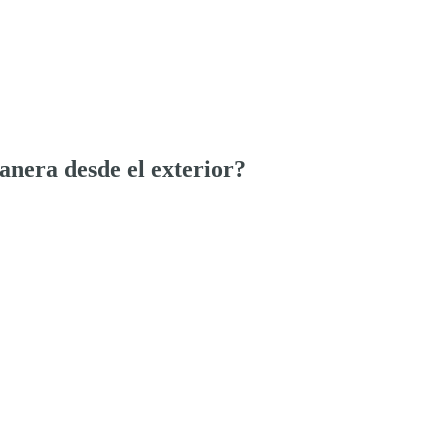
anera desde el exterior?