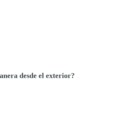
anera desde el exterior?