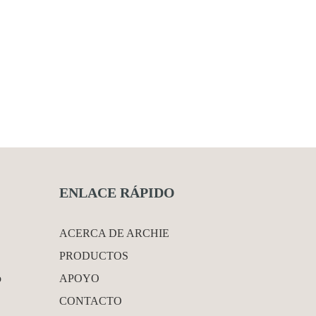
ENLACE RÁPIDO
ACERCA DE ARCHIE
PRODUCTOS
o
APOYO
CONTACTO