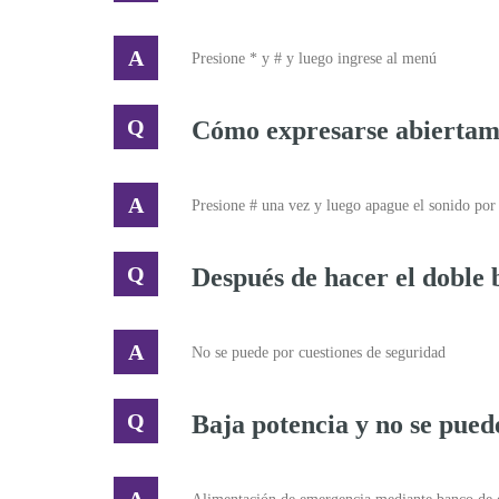
Presione * y # y luego ingrese al menú
Cómo expresarse abiertam
Presione # una vez y luego apague el sonido por
Después de hacer el doble 
No se puede por cuestiones de seguridad
Baja potencia y no se pued