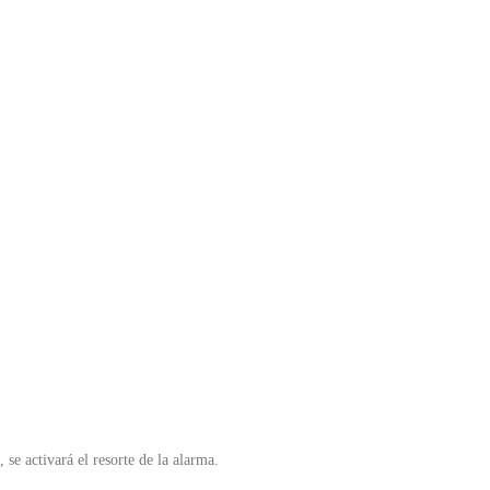
, se activará el resorte de la alarma.