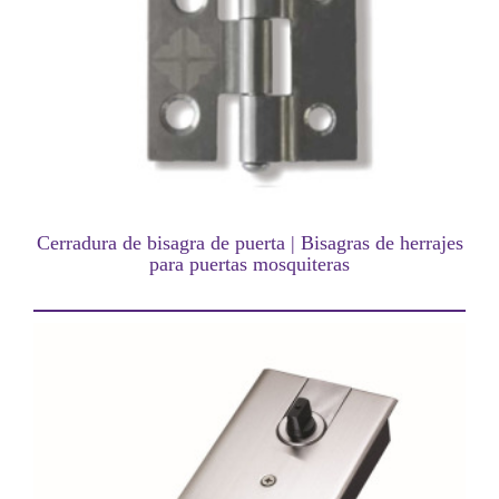
Cerradura de bisagra de puerta | Bisagras de herrajes
para puertas mosquiteras