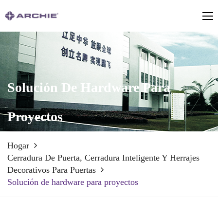
Solución De Hardware Para
Proyectos
Hogar
Cerradura De Puerta, Cerradura Inteligente Y Herrajes
Decorativos Para Puertas
Solución de hardware para proyectos