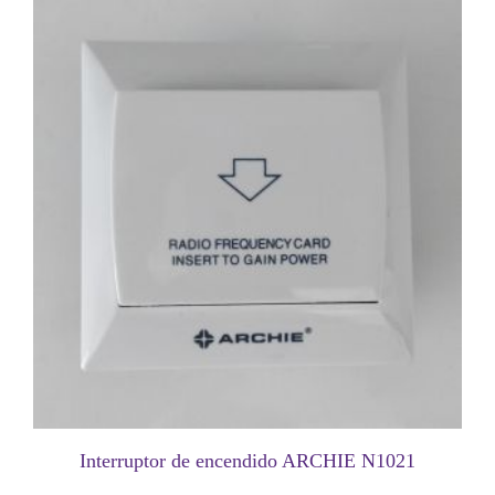
Interruptor de encendido ARCHIE N1021