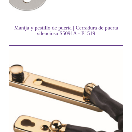
Manija y pestillo de puerta | Cerradura de puerta
silenciosa S5091A - E1519