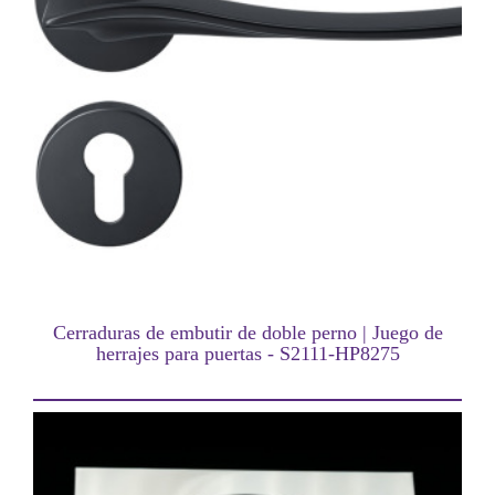
Cerraduras de embutir de doble perno | Juego de
herrajes para puertas - S2111-HP8275