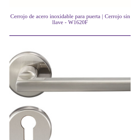
Cerrojo de acero inoxidable para puerta | Cerrojo sin
llave - W1620F