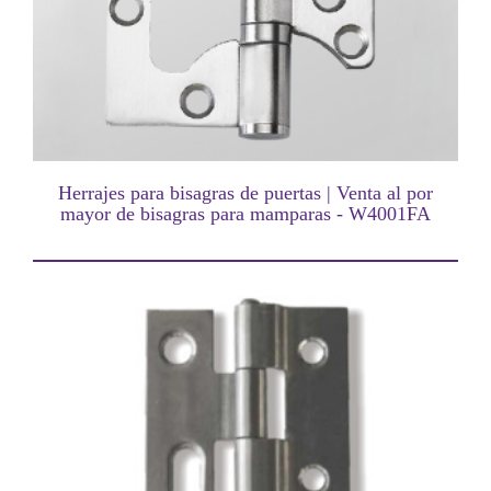
Herrajes para bisagras de puertas | Venta al por
mayor de bisagras para mamparas - W4001FA