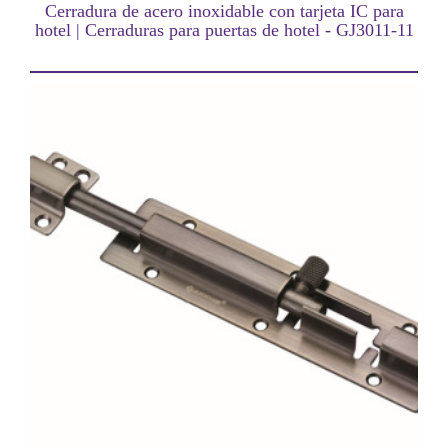
Cerradura de acero inoxidable con tarjeta IC para
hotel | Cerraduras para puertas de hotel - GJ3011-11