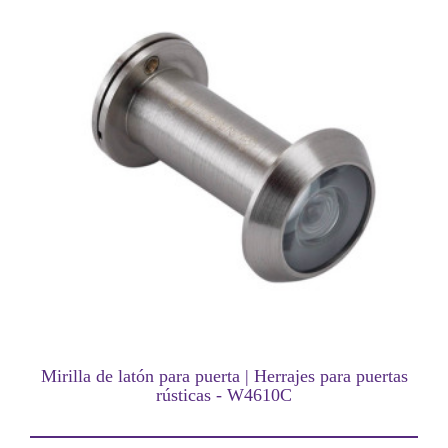
Mirilla de latón para puerta | Herrajes para puertas
rústicas - W4610C