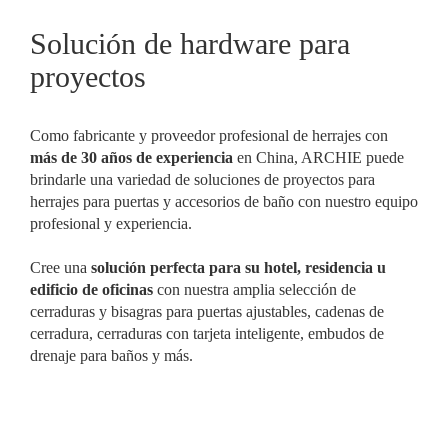
Solución de hardware para
proyectos
Como fabricante y proveedor profesional de herrajes con
más de 30 años de experiencia
en China, ARCHIE puede
brindarle una variedad de soluciones de proyectos para
herrajes para puertas y accesorios de baño con nuestro equipo
profesional y experiencia.
Cree una
solución perfecta para su hotel, residencia u
edificio de oficinas
con nuestra amplia selección de
cerraduras y bisagras para puertas ajustables, cadenas de
cerradura, cerraduras con tarjeta inteligente, embudos de
drenaje para baños y más.