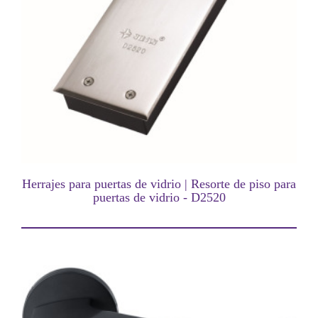
Herrajes para puertas de vidrio | Resorte de piso para
puertas de vidrio - D2520