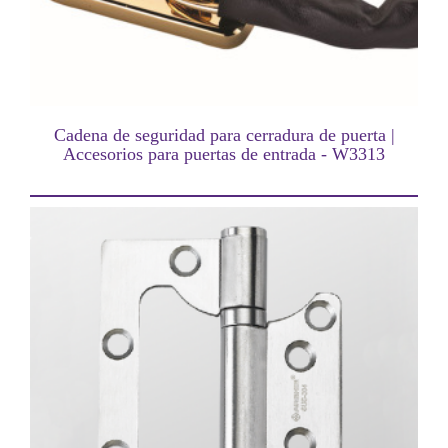
Cadena de seguridad para cerradura de puerta |
Accesorios para puertas de entrada - W3313